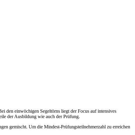
ei den einwöchigen Segeltörns liegt der Focus auf intensives
eile der Ausbildung wie auch der Prüfung.
ingen gemischt. Um die Mindest-Prüfungsteilnehmerzahl zu erreichen