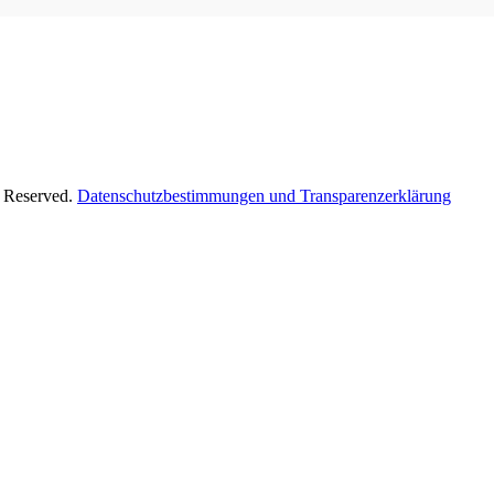
s Reserved.
Datenschutzbestimmungen und Transparenzerklärung