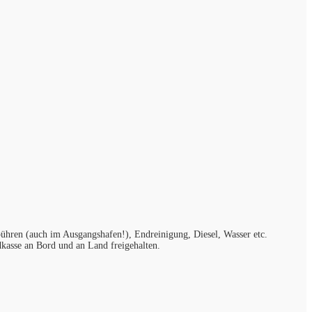
ühren (auch im Ausgangshafen!), Endreinigung, Diesel, Wasser etc.
dkasse an Bord und an Land freigehalten.