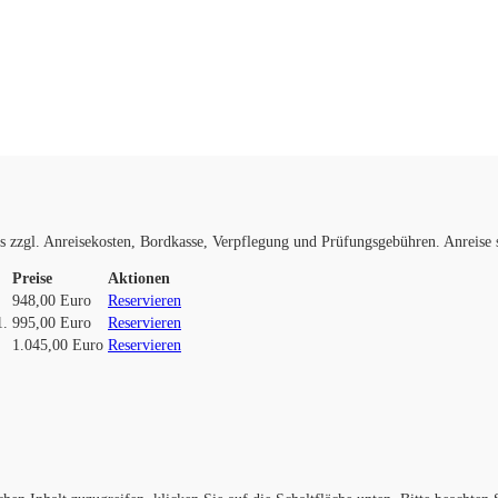
s zzgl. Anreisekosten, Bordkasse, Verpflegung und Prüfungsgebühren. Anreise 
Preise
Aktionen
948,00 Euro
Reservieren
1.
995,00 Euro
Reservieren
1.045,00 Euro
Reservieren