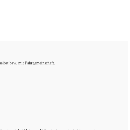
selbst bzw. mit Fahrgemeinschaft.