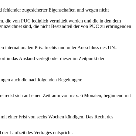
d fehlender zugesicherter Eigenschaften und wegen nicht
n, die von PUC lediglich vermittelt werden und die in den dem
ennzeichnet sind, die nicht Bestandteil der von PUC zu erbringenden
n internationalen Privatrechts und unter Ausschluss des UN-
ort in das Ausland verlegt oder dieser im Zeitpunkt der
lungen auch die nachfolgenden Regelungen:
streckt sich auf einen Zeitraum von max. 6 Monaten, beginnend mit
 mit einer Frist von sechs Wochen kündigen. Das Recht des
der Laufzeit des Vertrages entspricht.