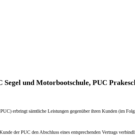
 Segel und Motorbootschule, PUC Prakesc
PUC) erbringt sämtliche Leistungen gegenüber ihren Kunden (im Fol
 Kunde der PUC den Abschluss eines entsprechenden Vertrags verbindli