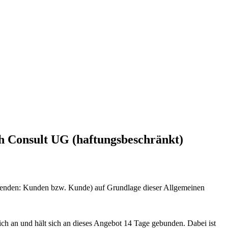
h Consult UG (haftungsbeschränkt)
genden: Kunden bzw. Kunde) auf Grundlage dieser Allgemeinen
ch an und hält sich an dieses Angebot 14 Tage gebunden. Dabei ist