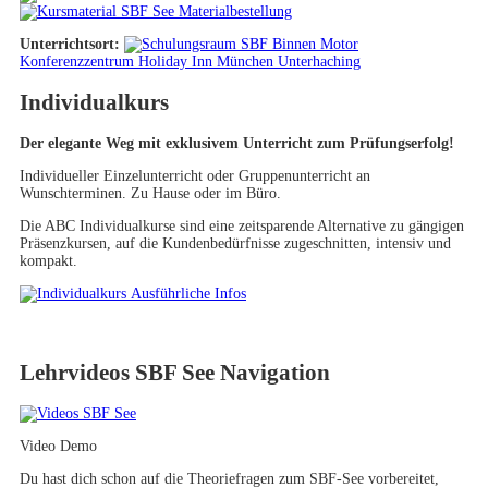
Materialbestellung
Unterrichtsort:
Konferenzzentrum Holiday Inn München Unterhaching
Individualkurs
Der elegante Weg mit exklusivem Unterricht zum Prüfungserfolg!
Individueller Einzelunterricht oder Gruppenunterricht an
Wunschterminen. Zu Hause oder im Büro.
Die ABC Individualkurse sind eine zeitsparende Alternative zu gängigen
Präsenzkursen, auf die Kundenbedürfnisse zugeschnitten, intensiv und
kompakt.
Ausführliche Infos
Lehrvideos SBF See Navigation
Video Demo
Du hast dich schon auf die Theoriefragen zum SBF-See vorbereitet,