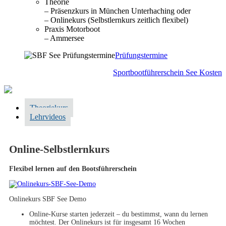
Theorie
– Präsenzkurs in München Unterhaching oder
– Onlinekurs (Selbstlernkurs zeitlich flexibel)
Praxis Motorboot
– Ammersee
Prüfungstermine
Sportbootführerschein See Kosten
Theoriekurs
Lehrvideos
Online-Selbstlernkurs
Flexibel lernen auf den Bootsführerschein
Onlinekurs SBF See Demo
Online-Kurse starten jederzeit – du bestimmst, wann du lernen
möchtest. Der Onlinekurs ist für insgesamt 16 Wochen