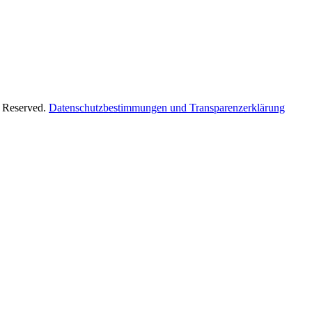
s Reserved.
Datenschutzbestimmungen und Transparenzerklärung