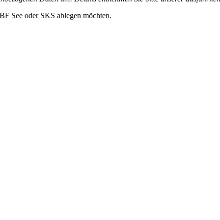
m SBF See oder SKS ablegen möchten.