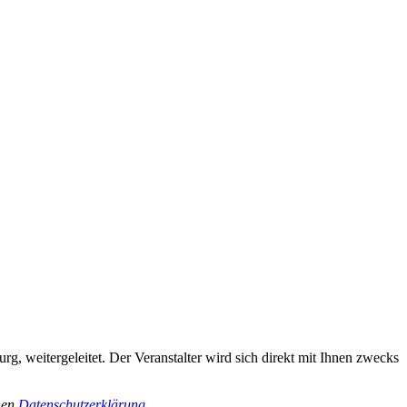
, weitergeleitet. Der Veranstalter wird sich direkt mit Ihnen zwecks
chen
Datenschutzerklärung.